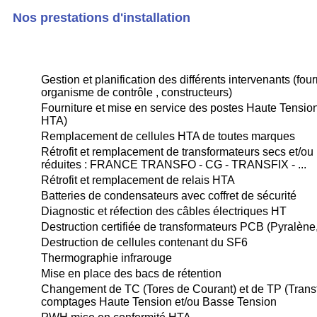
Nos prestations d'installation
Gestion et planification des différents intervenants (fo
organisme de contrôle , constructeurs)
Fourniture et mise en service des postes Haute Tension
HTA)
Remplacement de cellules HTA de toutes marques
Rétrofit et remplacement de transformateurs secs et/ou 
réduites : FRANCE TRANSFO - CG - TRANSFIX - ...
Rétrofit et remplacement de relais HTA
Batteries de condensateurs avec coffret de sécurité
Diagnostic et réfection des câbles électriques HT
Destruction certifiée de transformateurs PCB (Pyralène
Destruction de cellules contenant du SF6
Thermographie infrarouge
Mise en place des bacs de rétention
Changement de TC (Tores de Courant) et de TP (Transf
comptages Haute Tension et/ou Basse Tension