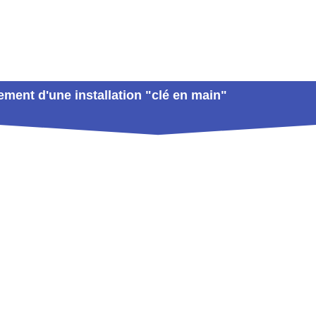
ment d'une installation "clé en main"