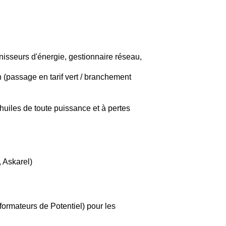
urnisseurs d'énergie, gestionnaire réseau,
 (passage en tarif vert / branchement
huiles de toute puissance et à pertes
, Askarel)
ormateurs de Potentiel) pour les