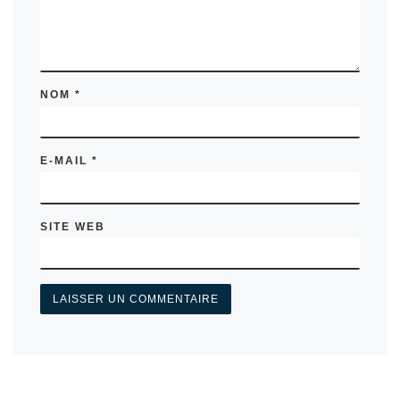
NOM
*
E-MAIL
*
SITE WEB