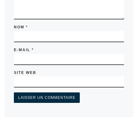
NOM
*
E-MAIL
*
SITE WEB