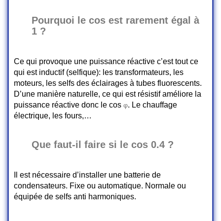
Pourquoi le cos est rarement égal à
1 ?
Ce qui provoque une puissance réactive c’est tout ce
qui est inductif (selfique): les transformateurs, les
moteurs, les selfs des éclairages à tubes fluorescents.
D’une manière naturelle, ce qui est résistif améliore la
puissance réactive donc le cos
. Le chauffage
φ
électrique, les fours,…
Que faut-il faire si le cos 0.4 ?
Il est nécessaire d’installer une batterie de
condensateurs. Fixe ou automatique. Normale ou
équipée de selfs anti harmoniques.