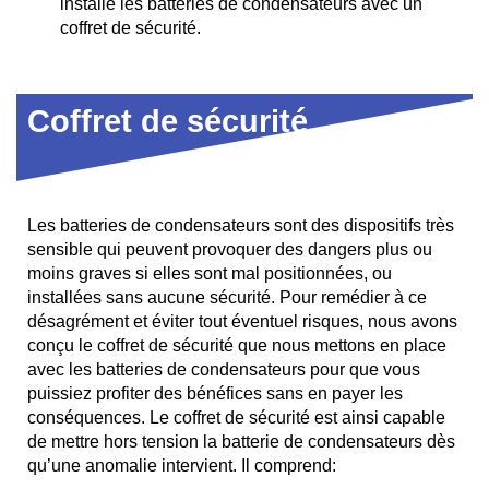
installe les batteries de condensateurs avec un
coffret de sécurité.
Coffret de sécurité
Les batteries de condensateurs sont des dispositifs très
sensible qui peuvent provoquer des dangers plus ou
moins graves si elles sont mal positionnées, ou
installées sans aucune sécurité. Pour remédier à ce
désagrément et éviter tout éventuel risques, nous avons
conçu le coffret de sécurité que nous mettons en place
avec les batteries de condensateurs pour que vous
puissiez profiter des bénéfices sans en payer les
conséquences.
Le coffret de sécurité est ainsi capable
de mettre hors tension la batterie de condensateurs dès
qu’une anomalie intervient. Il comprend: