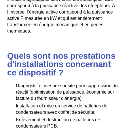
correspond à la puissance réactive des récepteurs. À
l’inverse, l’énergie active correspond à la puissance
active P mesurée en kW et qui est entièrement
transformée en énergie mécanique et en pertes
thermiques.
Quels sont nos prestations
d'installations concernant
ce dispositif ?
Diagnostic et mesure sur site pour suppression du
réactif (optimisation de puissance, économie sur
facture du fournisseur d'énergie).
Installation et mise en service de batteries de
condensateurs avec coffret de sécurité.
Enlèvement et destruction de batteries de
condensateurs PCB.