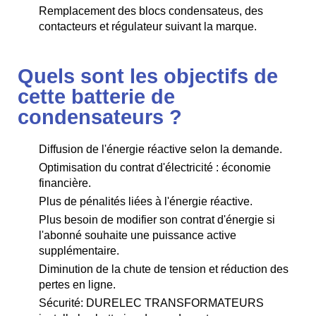
Remplacement des blocs condensateus, des
contacteurs et régulateur suivant la marque.
Quels sont les objectifs de
cette batterie de
condensateurs ?
Diffusion de l'énergie réactive selon la demande.
Optimisation du contrat d'électricité : économie
financière.
Plus de pénalités liées à l'énergie réactive.
Plus besoin de modifier son contrat d'énergie si
l'abonné souhaite une puissance active
supplémentaire.
Diminution de la chute de tension et réduction des
pertes en ligne.
Sécurité: DURELEC TRANSFORMATEURS