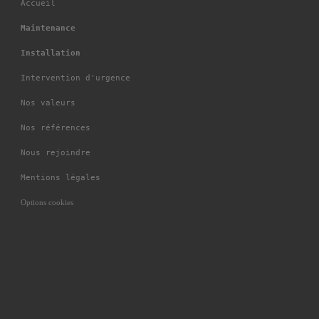
Accueil
Maintenance
Installation
Intervention d'urgence
Nos valeurs
Nos références
Nous rejoindre
Mentions légales
Options cookies