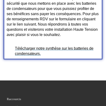
sécurité que nous mettons en place avec les batteries
de condensateurs pour que vous puissiez profiter de
ses bénéfices sans payer les conséquences. Pour plus
de renseignements RDV sur le formulaire en cliquant
sur le lien suivant. Nous répondrons à toutes vos
questions et visiterons votre installation Haute Tension
avec plaisir si vous le souhaitez.
Télécharger notre synthèse sur les batteries de
condensateurs.
Raccourcis