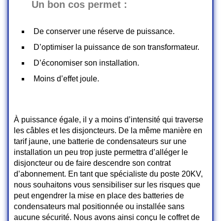
Un bon cos permet :
De conserver une réserve de puissance.
D’optimiser la puissance de son transformateur.
D’économiser son installation.
Moins d’effet joule.
À puissance égale, il y a moins d’intensité qui traverse
les câbles et les disjoncteurs. De la même manière en
tarif jaune, une batterie de condensateurs sur une
installation un peu trop juste permettra d’alléger le
disjoncteur ou de faire descendre son contrat
d’abonnement. En tant que spécialiste du poste 20KV,
nous souhaitons vous sensibiliser sur les risques que
peut engendrer la mise en place des batteries de
condensateurs mal positionnée ou installée sans
aucune sécurité. Nous avons ainsi conçu le coffret de