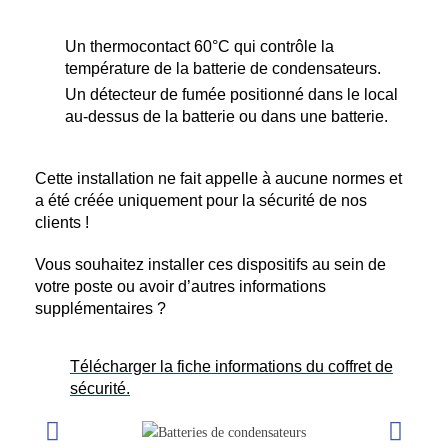
Un thermocontact 60°C qui contrôle la
température de la batterie de condensateurs.
Un détecteur de fumée positionné dans le local
au-dessus de la batterie ou dans une batterie.
Cette installation ne fait appelle à aucune normes et
a été créée uniquement pour la sécurité de nos
clients !
Vous souhaitez installer ces dispositifs au sein de
votre poste ou avoir d’autres informations
supplémentaires ?
Télécharger la fiche informations du coffret de
sécurité.