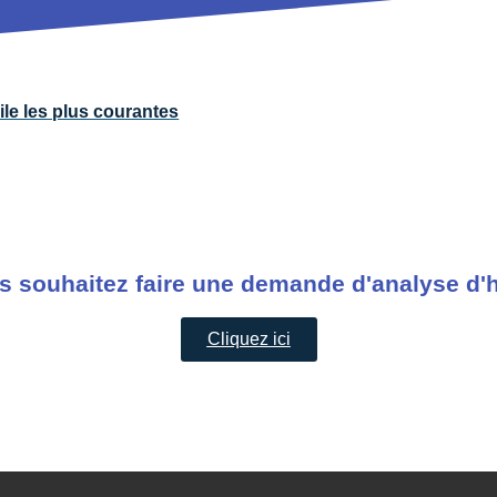
ile les plus courantes
s souhaitez faire une demande d'analyse d'h
Cliquez ici