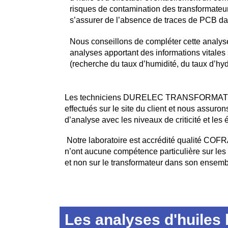
risques de contamination des transformateur
s’assurer de l’absence de traces de PCB dan
Nous conseillons de compléter cette analy
analyses apportant des informations vitales 
(recherche du taux d’humidité, du taux d’hy
Les techniciens DURELEC TRANSFORMATEURS e
effectués sur le site du client et nous assuro
d’analyse avec les niveaux de criticité et les
Notre laboratoire est accrédité qualité COF
n’ont aucune compétence particulière sur les 
et non sur le transformateur dans son ensemb
Les analyses d'huiles 