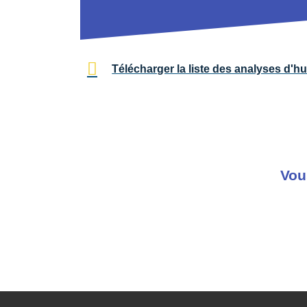
Télécharger la liste des analyses d'hu
Vou