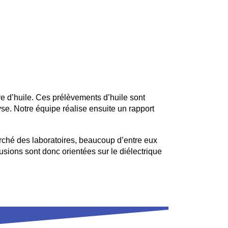
’huile. Ces prélèvements d’huile sont
lyse. Notre équipe réalise ensuite un rapport
rché des laboratoires, beaucoup d’entre eux
usions sont donc orientées sur le diélectrique