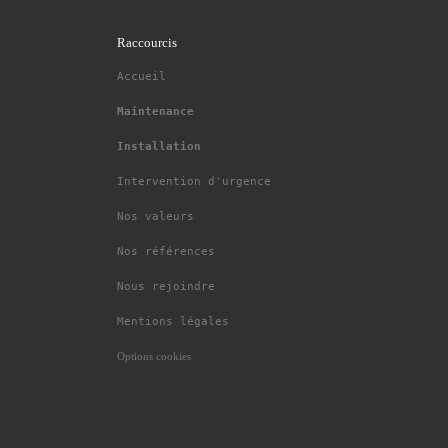
Raccourcis
Accueil
Maintenance
Installation
Intervention d'urgence
Nos valeurs
Nos références
Nous rejoindre
Mentions légales
Options cookies