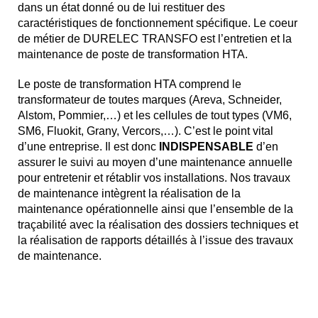
dans un état donné ou de lui restituer des
caractéristiques de fonctionnement spécifique. Le coeur
de métier de DURELEC TRANSFO est l’entretien et la
maintenance de poste de transformation HTA.
Le poste de transformation HTA comprend le
transformateur de toutes marques (Areva, Schneider,
Alstom, Pommier,…) et les cellules de tout types (VM6,
SM6, Fluokit, Grany, Vercors,…). C’est le point vital
d’une entreprise. Il est donc
INDISPENSABLE
d’en
assurer le suivi au moyen d’une maintenance annuelle
pour entretenir et rétablir vos installations. Nos travaux
de maintenance intègrent la réalisation de la
maintenance opérationnelle ainsi que l’ensemble de la
traçabilité avec la réalisation des dossiers techniques et
la réalisation de rapports détaillés à l’issue des travaux
de maintenance.