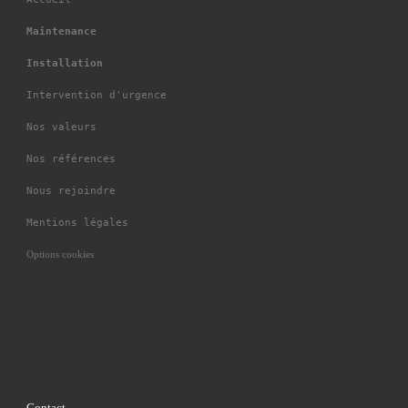
Maintenance
Installation
Intervention d'urgence
Nos valeurs
Nos références
Nous rejoindre
Mentions légales
Options cookies
Contact