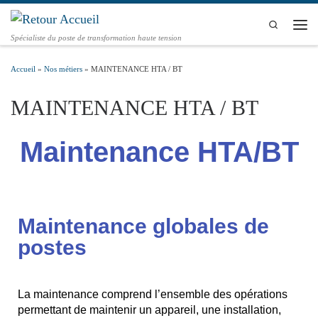
Passer au contenu
Search
Spécialiste du poste de transformation haute tension
Accueil
»
Nos métiers
»
MAINTENANCE HTA / BT
MAINTENANCE HTA / BT
Maintenance HTA/BT
Maintenance globales de
postes
La maintenance comprend l’ensemble des opérations
permettant de maintenir un appareil, une installation,