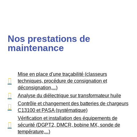
Nos prestations de
maintenance
Mise en place d'une traçabilité (classeurs
techniques, procédure de consignation et
déconsignation,...)
Analyse du diélectrique sur transformateur huile
Contrôle et changement des batteries de chargeurs
C13100 et PASA (systématique)
Vérification et installation des équipements de
sécurité (DGPT2, DMCR, bobine MX, sonde de
température,...)