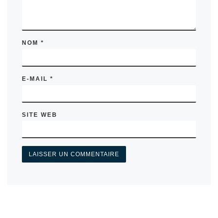
NOM
*
E-MAIL
*
SITE WEB