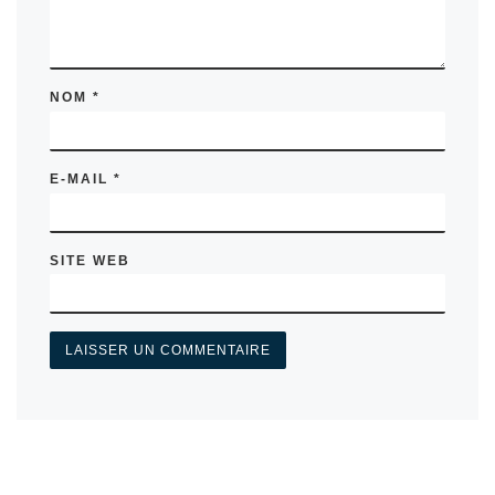
NOM
*
E-MAIL
*
SITE WEB