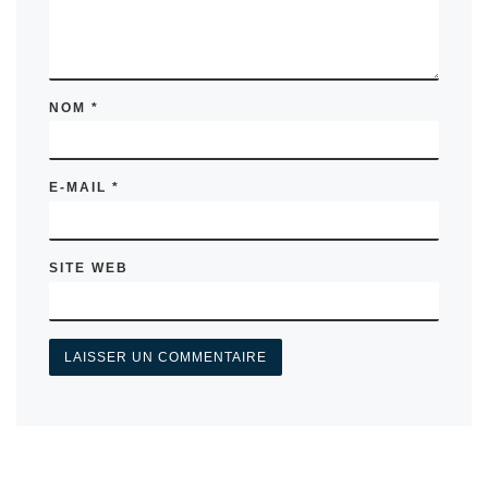
NOM
*
E-MAIL
*
SITE WEB