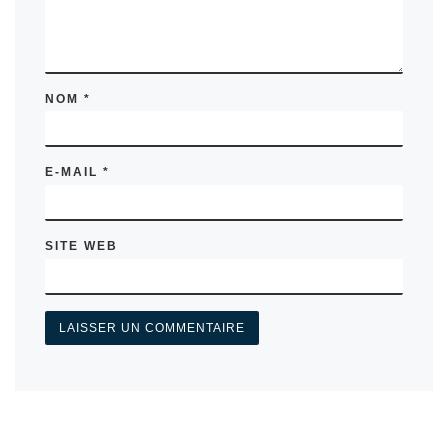
NOM
*
E-MAIL
*
SITE WEB