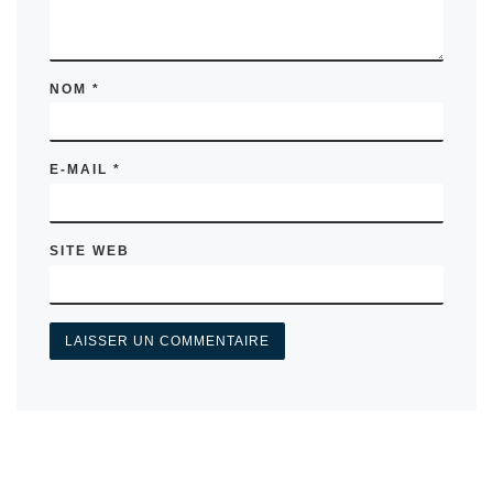
NOM
*
E-MAIL
*
SITE WEB