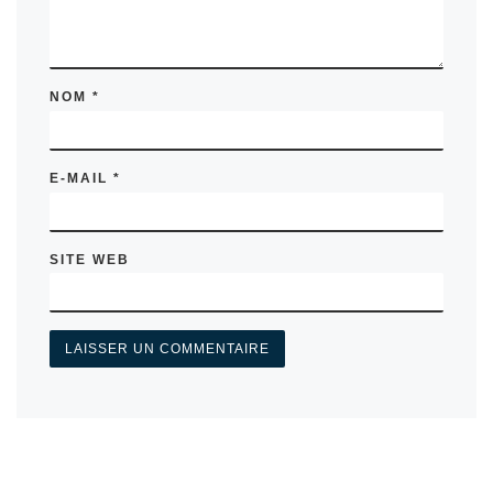
NOM
*
E-MAIL
*
SITE WEB