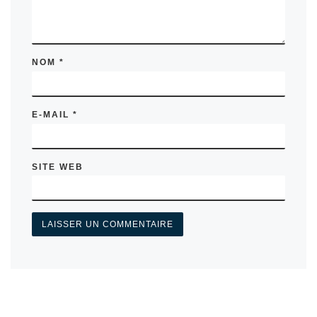
NOM
*
E-MAIL
*
SITE WEB