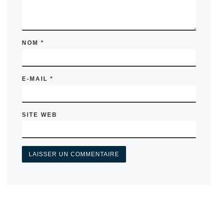
NOM
*
E-MAIL
*
SITE WEB