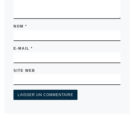
NOM
*
E-MAIL
*
SITE WEB